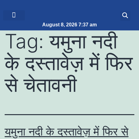
August 8, 2026 7:37 am
ब्रेकिंग न्यूज़
जीवन शैली
Tag:
यमुना नदी
के दस्तावेज़ में फिर
से चेतावनी
यमुना नदी के दस्तावेज़ में फिर से