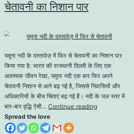
चेतावनी का निशान पार
यमुना नदी के दस्तावेज़ में फिर से चेतावनी का निशान पार
किया गया है: भारत की राजधानी दिल्ली के लिए एक
आवश्यक जीवन रेखा, यमुना नदी एक बार फिर अपने
चेतावनी निशान से आगे बढ़ गई है, जिससे निवासियों और
अधिकारियों के बीच चिंताएं बढ़ गई हैं। नदी के जल स्तर में
बार-बार वृद्धि ऐसी…
Continue reading
Spread the love