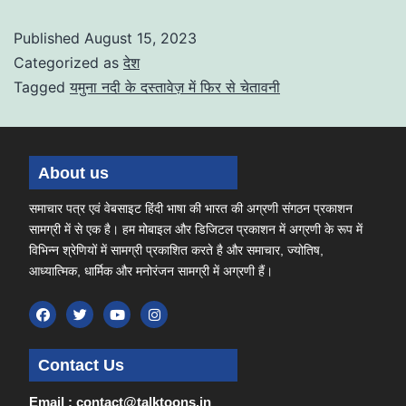
Published
August 15, 2023
Categorized as
देश
Tagged
यमुना नदी के दस्तावेज़ में फिर से चेतावनी
About us
समाचार पत्र एवं वेबसाइट हिंदी भाषा की भारत की अग्रणी संगठन प्रकाशन
सामग्री में से एक है। हम मोबाइल और डिजिटल प्रकाशन में अग्रणी के रूप में
विभिन्न श्रेणियों में सामग्री प्रकाशित करते है और समाचार, ज्योतिष,
आध्यात्मिक, धार्मिक और मनोरंजन सामग्री में अग्रणी हैं।
Contact Us
Email : contact@talktoons.in