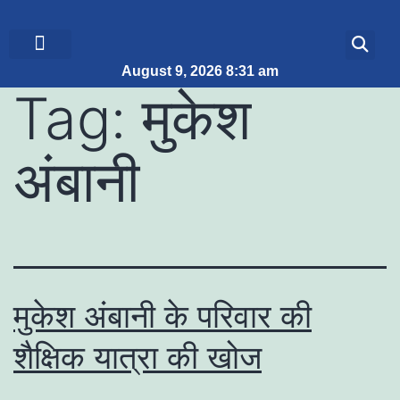
August 9, 2026 8:31 am
ब्रेकिंग न्यूज़
जीवन शैली
Tag:
मुकेश
अंबानी
मुकेश अंबानी के परिवार की
शैक्षिक यात्रा की खोज