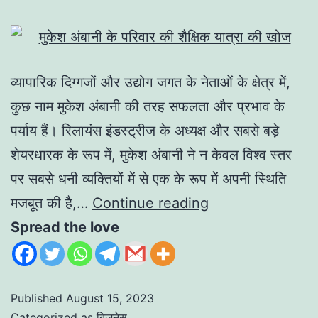
व्यापारिक दिग्गजों और उद्योग जगत के नेताओं के क्षेत्र में,
कुछ नाम मुकेश अंबानी की तरह सफलता और प्रभाव के
पर्याय हैं। रिलायंस इंडस्ट्रीज के अध्यक्ष और सबसे बड़े
शेयरधारक के रूप में, मुकेश अंबानी ने न केवल विश्व स्तर
पर सबसे धनी व्यक्तियों में से एक के रूप में अपनी स्थिति
मजबूत की है,…
Continue reading
Spread the love
Published
August 15, 2023
Categorized as
बिज़नेस