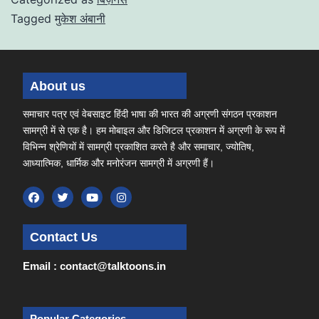
Tagged
मुकेश अंबानी
About us
समाचार पत्र एवं वेबसाइट हिंदी भाषा की भारत की अग्रणी संगठन प्रकाशन
सामग्री में से एक है। हम मोबाइल और डिजिटल प्रकाशन में अग्रणी के रूप में
विभिन्न श्रेणियों में सामग्री प्रकाशित करते है और समाचार, ज्योतिष,
आध्यात्मिक, धार्मिक और मनोरंजन सामग्री में अग्रणी हैं।
Contact Us
Email : contact@talktoons.in
Popular Categories