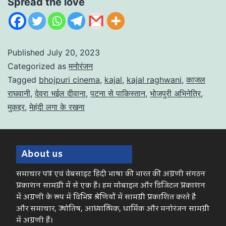
Spread the love
Published
July 20, 2023
Categorized as
मनोरंजन
Tagged
bhojpuri cinema
,
kajal
,
kajal raghwani
,
काजल
राघवानी
,
देवरा भईल दीवाना
,
पटना से पाकिस्तान
,
भोजपुरी अभिनेत्रि
,
मुकद्दर
,
मेहंदी लगा के रखना
About us
समाचार पत्र एवं वेबसाइट हिंदी भाषा की भारत की अग्रणी संगठन
प्रकाशन सामग्री में से एक है। हम मोबाइल और डिजिटल प्रकाशन
में अग्रणी के रूप में विभिन्न श्रेणियों में सामग्री प्रकाशित करते है
और समाचार, ज्योतिष, आध्यात्मिक, धार्मिक और मनोरंजन सामग्री
में अग्रणी हैं।