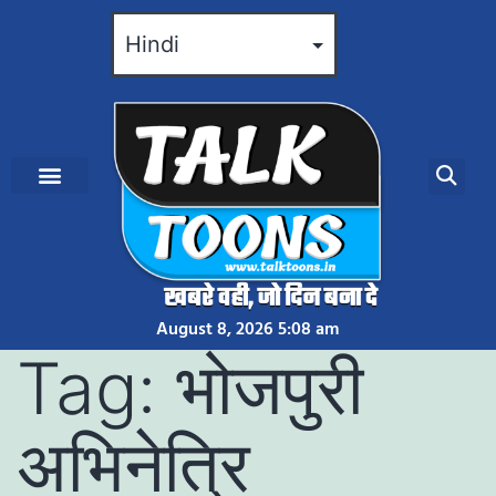
August 8, 2026 5:08 am
Tag:
भोजपुरी
अभिनेत्रि