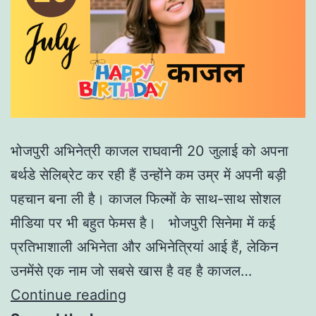
भोजपुरी अभिनेत्री काजल राघवानी 20 जुलाई को अपना
बर्थडे सेलिब्रेट कर रही हैं उन्होंने कम उम्र में अपनी बड़ी
पहचान बना ली है। काजल फिल्मों के साथ-साथ सोशल
मीडिया पर भी बहुत फेमस है। भोजपुरी सिनेमा में कई
प्रतिभाशाली अभिनेता और अभिनेत्रियां आई हैं, लेकिन
उनमेंसे एक नाम जो सबसे खास है वह है काजल…
Continue reading