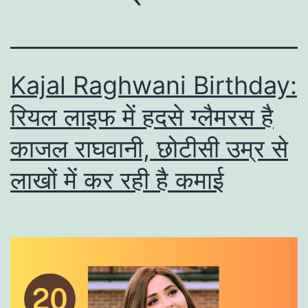
Kajal Raghwani Birthday:
रियल लाइफ में हदसे ग्लैमरस है
काजल राघवानी, छोटीसी उम्र से
लाखों में कर रही है कमाई