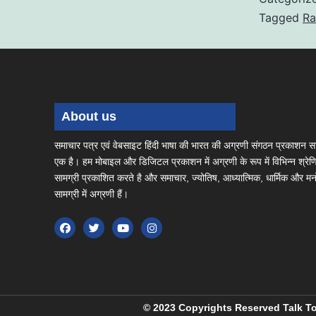
Tagged
Ra
About us
समाचार पत्र एवं वेबसाइट हिंदी भाषा की भारत की अग्रणी संगठन प्रकाशन सामग
एक है। हम मोबाइल और डिजिटल प्रकाशन में अग्रणी के रूप में विभिन्न श्रेणियो
सामग्री प्रकाशित करते है और समाचार, ज्योतिष, आध्यात्मिक, धार्मिक और म
सामग्री में अग्रणी हैं।
© 2023 Copyrights Reserved Talk 