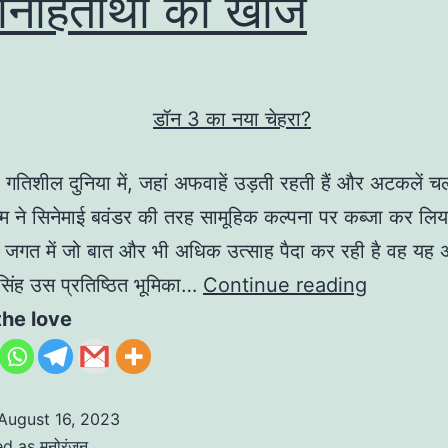
िहितार्थों की खोज
 गतिशील दुनिया में, जहां अफवाहें उड़ती रहती हैं और अटकलें 
ल्म ने सिनेमाई बवंडर की तरह सामूहिक कल्पना पर कब्जा कर लिय
 जगत में जो बात और भी अधिक उत्साह पैदा कर रही है वह यह 
सिंह उस प्रतिष्ठित भूमिका…
Continue reading
the love
August 16, 2023
ed as
मनोरंजन