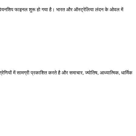
ट चैंपियनशिप फाइनल शुरू हो गया है। भारत और ऑस्ट्रेलिया लंदन के ओवल में
ेणियों में सामग्री प्रकाशित करते है और समाचार, ज्योतिष, आध्यात्मिक, धार्मिक