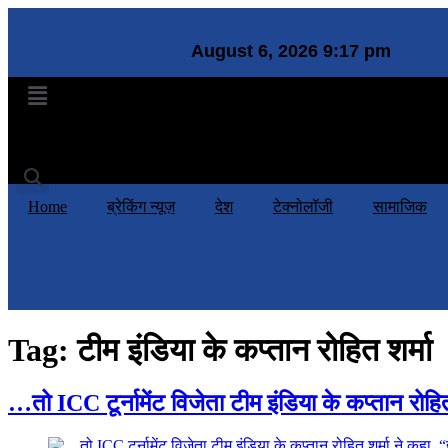
August 6, 2026 9:17 pm
Home
ब्रेकिंग न्यूज़
देश
टेक्नोलॉजी
सामाजिक
जीवन शैली
दुनि
Home
ब्रेकिंग न्यूज़
देश
टेक्नोलॉजी
सामाजिक
Tag:
टीम इंडिया के कप्तान रोहित शर्मा
…तो ICC टूर्नामेंट विजेता टीम इंडिया के कप्तान रोहि