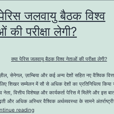
 पेरिस जलवायु बैठक विश्व
ओं की परीक्षा लेगी?
ाज़ील, सेनेगल, ज़ाम्बिया और कई अन्य देशों सहित नए वैश्विक वित्
लिए शिखर सम्मेलन में सौ से अधिक देशों का प्रतिनिधित्व किय
्व नेता, वित्तीय विशेषज्ञ और कार्यकर्ता पेरिस में मिलेंगे और इस बा
ढ़ती और अधिक अस्थिर वैश्विक अर्थव्यवस्था के सामने अंतर्राष्ट्
क्या
ntinue reading