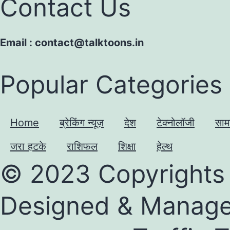
Contact Us
Email : contact@talktoons.in
Popular Categories
Home
ब्रेकिंग न्यूज़
देश
टेक्नोलॉजी
साम
जरा हटके
राशिफल
शिक्षा
हेल्थ
© 2023 Copyrights 
Designed & Manag