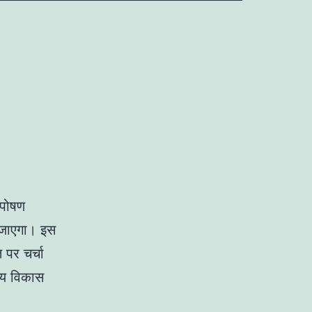
तपोषण
ा जाएगा। इस
त पर चर्चा
रीय विकास