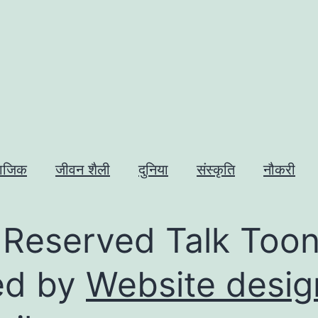
ाजिक
जीवन शैली
दुनिया
संस्कृति
नौकरी
Reserved Talk Toon
ed by
Website desig