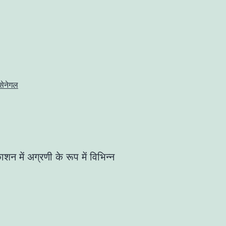
सेनेगल
 में अग्रणी के रूप में विभिन्न