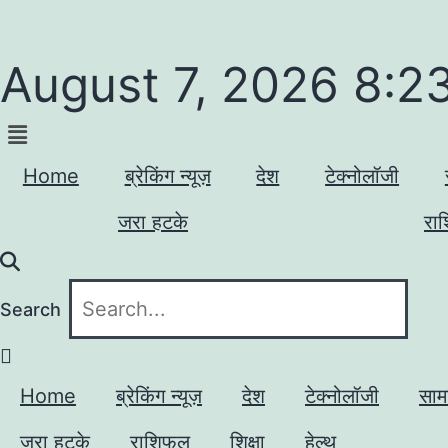
August 7, 2026 8:2
Home
ब्रेकिंग न्यूज़
देश
टेक्नोलॉजी
जरा हटके
रा
Search
Home
ब्रेकिंग न्यूज़
देश
टेक्नोलॉजी
साम
जरा हटके
राशिफल
शिक्षा
हेल्थ