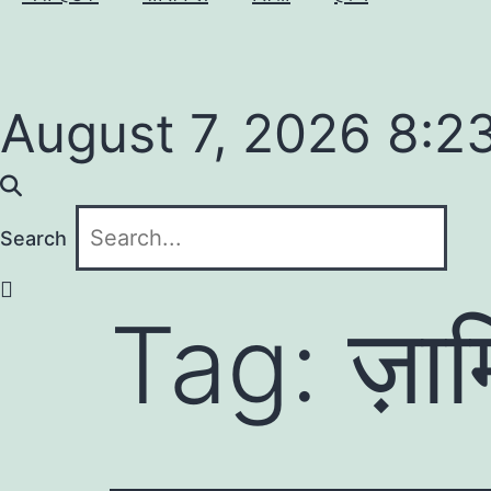
August 7, 2026 8:2
Search
Tag:
ज़ाम