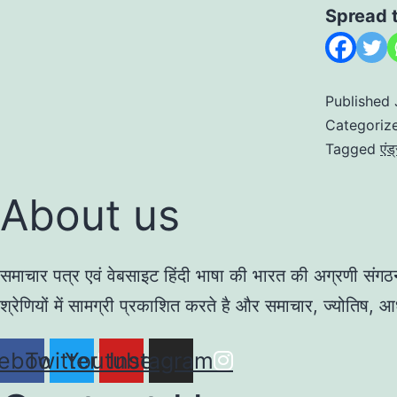
Spread 
Published
Categoriz
Tagged
एंड
About us
समाचार पत्र एवं वेबसाइट हिंदी भाषा की भारत की अग्रणी संगठन
श्रेणियों में सामग्री प्रकाशित करते है और समाचार, ज्योतिष, आध
ebook
Twitter
Youtube
Instagram