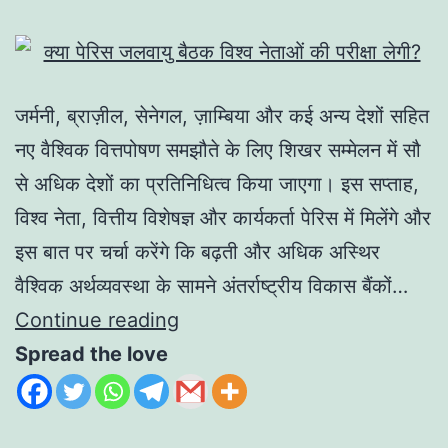
जर्मनी, ब्राज़ील, सेनेगल, ज़ाम्बिया और कई अन्य देशों सहित
नए वैश्विक वित्तपोषण समझौते के लिए शिखर सम्मेलन में सौ
से अधिक देशों का प्रतिनिधित्व किया जाएगा। इस सप्ताह,
विश्व नेता, वित्तीय विशेषज्ञ और कार्यकर्ता पेरिस में मिलेंगे और
इस बात पर चर्चा करेंगे कि बढ़ती और अधिक अस्थिर
वैश्विक अर्थव्यवस्था के सामने अंतर्राष्ट्रीय विकास बैंकों…
Continue reading
Spread the love