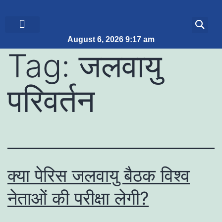
August 6, 2026 9:17 am
ब्रेकिंग न्यूज़
जीवन शैली
Tag:
जलवायु
परिवर्तन
क्या पेरिस जलवायु बैठक विश्व
नेताओं की परीक्षा लेगी?