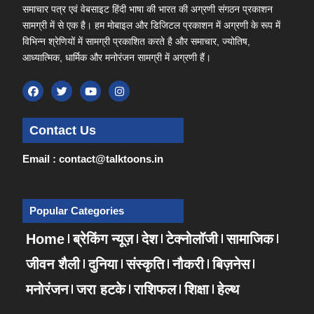
समाचार पत्र एवं वेबसाइट हिंदी भाषा की भारत की अग्रणी संगठन प्रकाशन
सामग्री में से एक है। हम मोबाइल और डिजिटल प्रकाशन में अग्रणी के रूप में
विभिन्न श्रेणियों में सामग्री प्रकाशित करते है और समाचार, ज्योतिष,
आध्यात्मिक, धार्मिक और मनोरंजन सामग्री में अग्रणी हैं।
Contact Us
Email : contact@talktoons.in
Popular Categories
Home
ब्रेकिंग न्यूज़
देश
टेक्नोलॉजी
सामाजिक
जीवन शैली
दुनिया
संस्कृति
नौकरी
बिज़नेस
मनोरंजन
जरा हटके
राशिफल
शिक्षा
हेल्थ