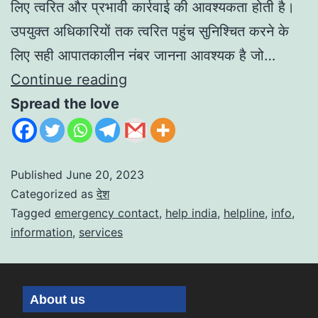
लिए त्वरित और प्रभावी कार्रवाई की आवश्यकता होती है।
उपयुक्त अधिकारियों तक त्वरित पहुंच सुनिश्चित करने के
लिए सही आपातकालीन नंबर जानना आवश्यक है जो…
Continue reading
Spread the love
Published
June 20, 2023
Categorized as
देश
Tagged
emergency contact
,
help india
,
helpline
,
info
,
information
,
services
About us