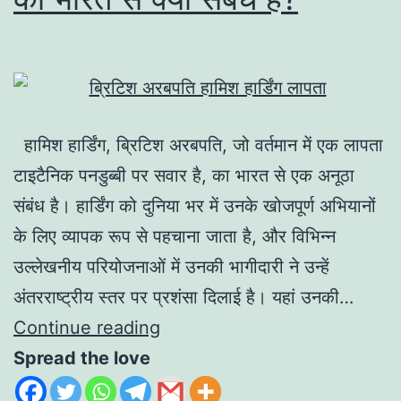
हामिश हार्डिंग, ब्रिटिश अरबपति, जो वर्तमान में एक लापता
टाइटैनिक पनडुब्बी पर सवार है, का भारत से एक अनूठा
संबंध है। हार्डिंग को दुनिया भर में उनके खोजपूर्ण अभियानों
के लिए व्यापक रूप से पहचाना जाता है, और विभिन्न
उल्लेखनीय परियोजनाओं में उनकी भागीदारी ने उन्हें
अंतरराष्ट्रीय स्तर पर प्रशंसा दिलाई है। यहां उनकी…
Continue reading
Spread the love