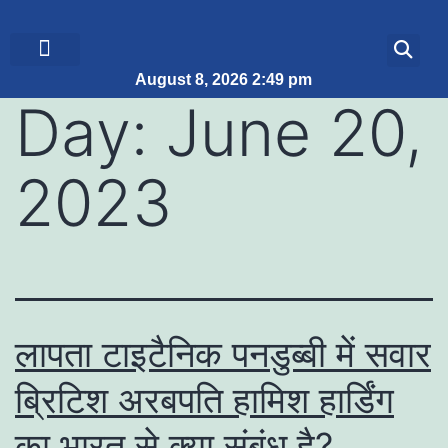
August 8, 2026 2:49 pm
ब्रेकिंग न्यूज़
जीवन शैली
Day:
June 20,
2023
लापता टाइटैनिक पनडुब्बी में सवार
ब्रिटिश अरबपति हामिश हार्डिंग
का भारत से क्या संबंध है?