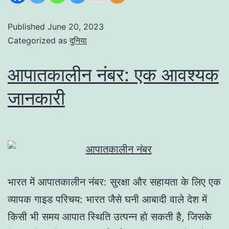
Published
June 20, 2023
Categorized as
दुनिया
आपातकालीन नंबर: एक आवश्यक
जानकारी
भारत में आपातकालीन नंबर: सुरक्षा और सहायता के लिए एक
व्यापक गाइड परिचय: भारत जैसे घनी आबादी वाले देश में
किसी भी समय आपात स्थिति उत्पन्न हो सकती है, जिसके